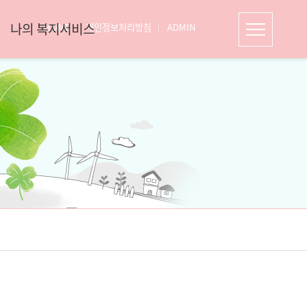
나의 복지서비스
HOME
개인정보처리방침
ADMIN