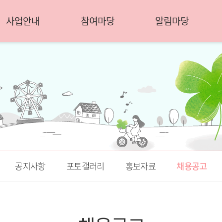
사업안내
참여마당
알림마당
공지사항
포토갤러리
홍보자료
채용공고