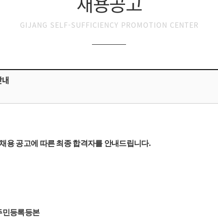
채용공고
GIJANG SELF-SUFFICIENCY PROMOTION CENTER
안내
채용 공고에 따른 최종 합격자를 안내드립니다.
 주민등록등본