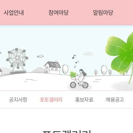
사업안내
참여마당
알림마당
공지사항
포토갤러리
홍보자료
채용공고