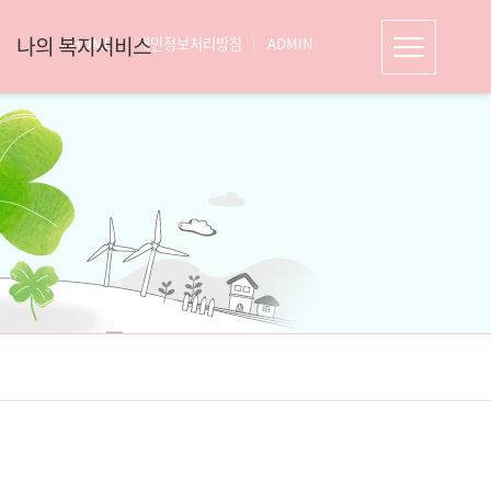
나의 복지서비스
HOME
개인정보처리방침
ADMIN